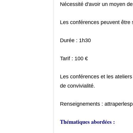
Nécessité d'avoir un moyen de 
Les conférences peuvent être sui
Durée : 1h30
Tarif : 100 €
Les conférences et les atelier
de convivialité.
Renseignements : attraperlesp
Thématiques abordées :