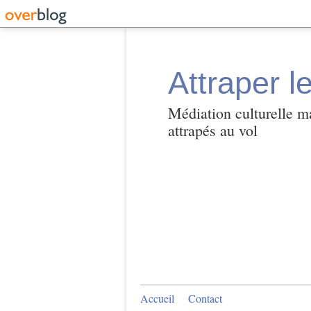
Attraper l
Médiation culturelle ma
attrapés au vol
Accueil
Contact