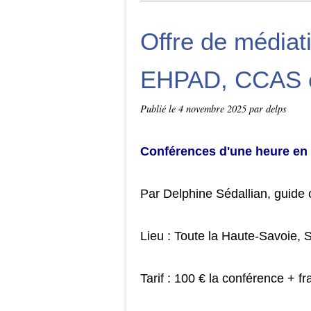
Offre de médiati
EHPAD, CCAS o
Publié le
4 novembre 2025
par delps
Conférences d'une heure en 
Par Delphine Sédallian, guide 
Lieu : Toute la Haute-Savoie, 
Tarif : 100 € la conférence + 