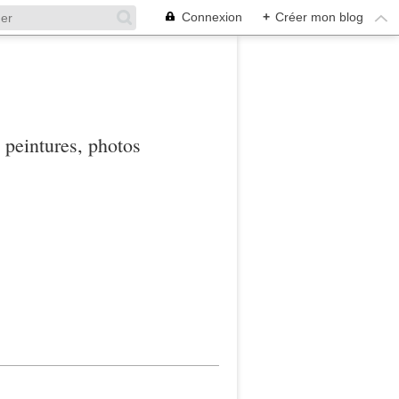
Connexion
+
Créer mon blog
, peintures, photos