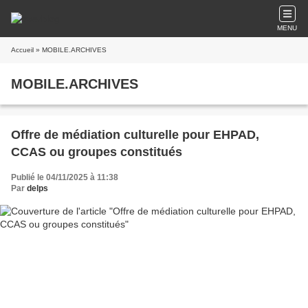
MENU
Accueil
» MOBILE.ARCHIVES
MOBILE.ARCHIVES
Offre de médiation culturelle pour EHPAD,
CCAS ou groupes constitués
Publié le 04/11/2025 à 11:38
Par
delps