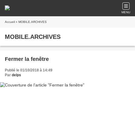
MENU
Accueil
» MOBILE.ARCHIVES
MOBILE.ARCHIVES
Fermer la fenêtre
Publié le 01/10/2018 à 14:49
Par
delps