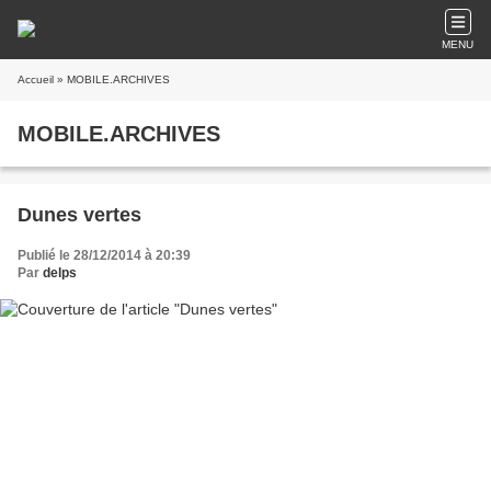
MENU
Accueil
» MOBILE.ARCHIVES
MOBILE.ARCHIVES
Dunes vertes
Publié le 28/12/2014 à 20:39
Par
delps