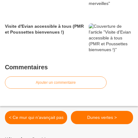
Visite d'Evian accessible à tous (PMR
et Poussettes bienvenues !)
Commentaires
Ajouter un commentaire
< Ce mur qui n’avançait pas
Dunes vertes >