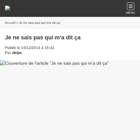
MENU
Accueil
» Je ne sais pas qui m’a dit ça
Je ne sais pas qui m’a dit ça
Publié le 14/12/2014 à 16:42
Par
delps