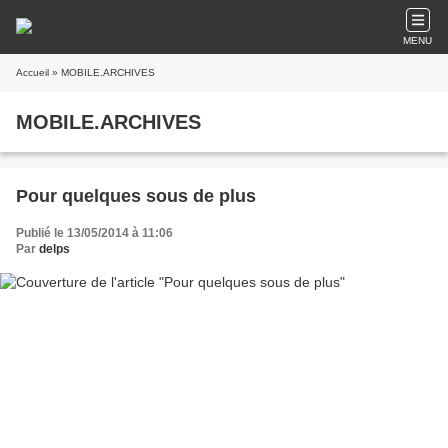
MENU
Accueil
» MOBILE.ARCHIVES
MOBILE.ARCHIVES
Pour quelques sous de plus
Publié le 13/05/2014 à 11:06
Par
delps