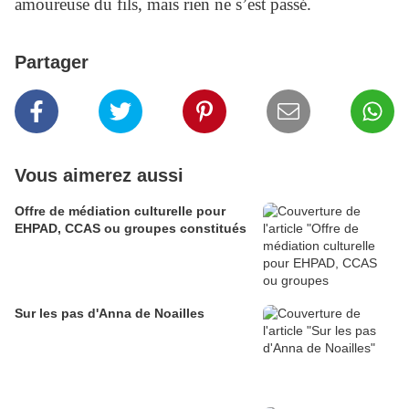
amoureuse du fils, mais rien ne s’est passé.
Partager
Vous aimerez aussi
Offre de médiation culturelle pour
EHPAD, CCAS ou groupes constitués
Sur les pas d'Anna de Noailles