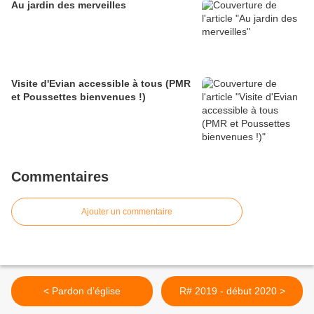
Au jardin des merveilles
Visite d'Evian accessible à tous (PMR
et Poussettes bienvenues !)
Commentaires
Ajouter un commentaire
< Pardon d’église
R# 2019 - début 2020 >