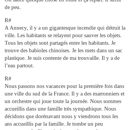
de peu.
R#
A Annecy, il y a un gigantesque incendie qui détruit la
ville. Les habitants se relayent pour sauver les objets.
Tous les objets sont partagés entre les habitants. Je
trouve des babioles chinoises. Je les mets dans un sac
plastique. Je suis contente de ma trouvaille. Il y a de
l’eau partout.
R#
Nous passons nos vacances pour la première fois dans
une ville du sud de la France. Il y a des marronniers et
un orchestre qui joue toute la journée. Nous sommes
accueillis dans une famille très sympathique. Nous
décidons que dorénavant nous y viendrons tous les
ans accueillis par la famille. Je tombe un peu