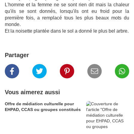
L'homme et la femme ne se sont rien dit mais la chaleur
qu'ils se sont donnés, lorsqu'ils ont eu froid pour la
première fois, a remplacé tous les plus beaux mots du
monde.
Et la noisette plantée dans le sol a donné le plus bel arbre.
Partager
Vous aimerez aussi
Offre de médiation culturelle pour
EHPAD, CCAS ou groupes constitués