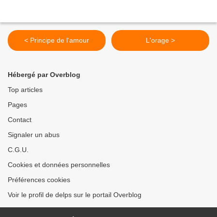
< Principe de l'amour
L'orage >
Hébergé par Overblog
Top articles
Pages
Contact
Signaler un abus
C.G.U.
Cookies et données personnelles
Préférences cookies
Voir le profil de delps sur le portail Overblog