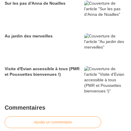
Sur les pas d'Anna de Noailles
Au jardin des merveilles
Visite d'Evian accessible à tous (PMR
et Poussettes bienvenues !)
Commentaires
Ajouter un commentaire