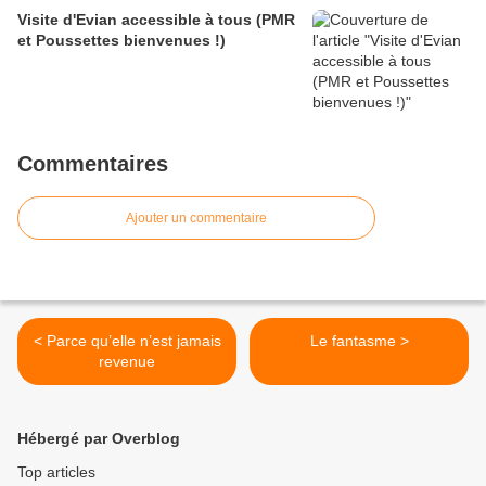
Visite d'Evian accessible à tous (PMR
et Poussettes bienvenues !)
Commentaires
Ajouter un commentaire
< Parce qu’elle n’est jamais
Le fantasme >
revenue
Hébergé par Overblog
Top articles