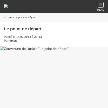
MENU
Accueil
» Le point de départ
Le point de départ
Publié le 14/02/2014 à 20:13
Par
delps