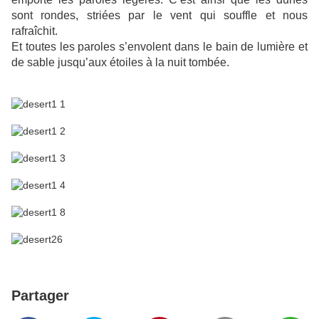
sont rondes, striées par le vent qui souffle et nous
rafraîchit.
Et toutes les paroles s’envolent dans le bain de lumière et
de sable jusqu’aux étoiles à la nuit tombée.
Partager