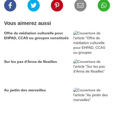
Vous aimerez aussi
Offre de médiation culturelle pour
EHPAD, CCAS ou groupes constitués
Sur les pas d'Anna de Noailles
Au jardin des merveilles