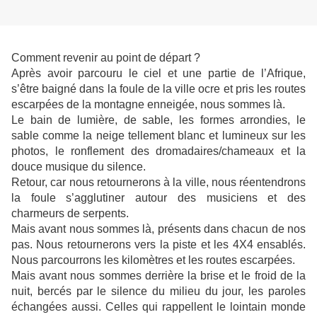
Comment revenir au point de départ ?
Après avoir parcouru le ciel et une partie de l’Afrique,
s’être baigné dans la foule de la ville ocre et pris les routes
escarpées de la montagne enneigée, nous sommes là.
Le bain de lumière, de sable, les formes arrondies, le
sable comme la neige tellement blanc et lumineux sur les
photos, le ronflement des dromadaires/chameaux et la
douce musique du silence.
Retour, car nous retournerons à la ville, nous réentendrons
la foule s’agglutiner autour des musiciens et des
charmeurs de serpents.
Mais avant nous sommes là, présents dans chacun de nos
pas. Nous retournerons vers la piste et les 4X4 ensablés.
Nous parcourrons les kilomètres et les routes escarpées.
Mais avant nous sommes derrière la brise et le froid de la
nuit, bercés par le silence du milieu du jour, les paroles
échangées aussi. Celles qui rappellent le lointain monde