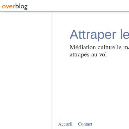
Attraper l
Médiation culturelle ma
attrapés au vol
Accueil
Contact