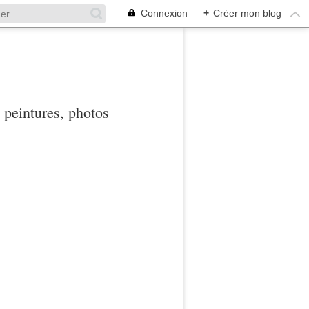
Connexion
+
Créer mon blog
, peintures, photos