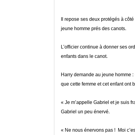
Il repose ses deux protégés à côté 
jeune homme prés des canots.
L’officier continue à donner ses ord
enfants dans le canot.
Harry demande au jeune homme : 
que cette femme et cet enfant ont 
« Je m’appelle Gabriel et je suis 
Gabriel un peu énervé.
« Ne nous énervons pas ! Moi c’es