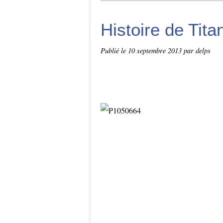
Histoire de Tita
Publié le
10 septembre 2013
par delps