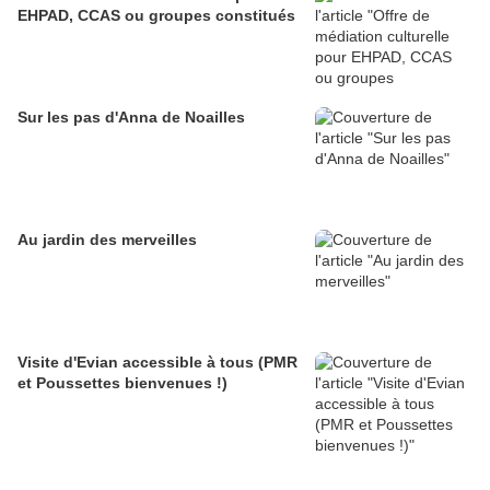
EHPAD, CCAS ou groupes constitués
Sur les pas d'Anna de Noailles
Au jardin des merveilles
Visite d'Evian accessible à tous (PMR
et Poussettes bienvenues !)