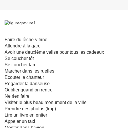
Faire du lèche-vitrine
Attendre à la gare
Avoir une deuxième valise pour tous les cadeaux
Se coucher tôt
Se coucher tard
Marcher dans les ruelles
Ecouter le chanteur
Regarder la danseuse
Oublier quand on rentre
Ne rien faire
Visiter le plus beau monument de la ville
Prendre des photos (trop)
Lire un livre en entier
Appeler un taxi
Monter dans l’avion