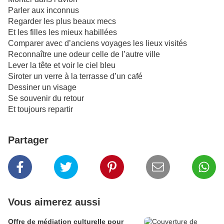
Parler aux inconnus
Regarder les plus beaux mecs
Et les filles les mieux habillées
Comparer avec d’anciens voyages les lieux visités
Reconnaître une odeur celle de l’autre ville
Lever la tête et voir le ciel bleu
Siroter un verre à la terrasse d’un café
Dessiner un visage
Se souvenir du retour
Et toujours repartir
Partager
Vous aimerez aussi
Offre de médiation culturelle pour