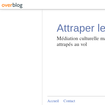
Attraper l
Médiation culturelle ma
attrapés au vol
Accueil
Contact