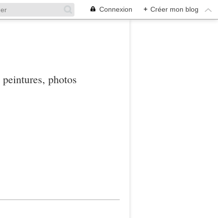
Connexion
+
Créer mon blog
, peintures, photos