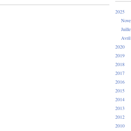
2025
Nove
Juille
Avril
2020
2019
2018
2017
2016
2015
2014
2013
2012
2010