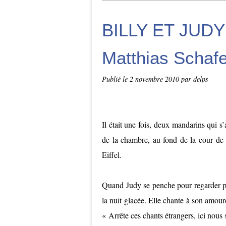
BILLY ET JUDY (
Matthias Schafe
Publié le
2 novembre 2010
par delps
Il était une fois, deux mandarins qui s
de la chambre, au fond de la cour de 
Eiffel.
Quand Judy se penche pour regarder par 
la nuit glacée. Elle chante à son amour
« Arrête ces chants étrangers, ici nou