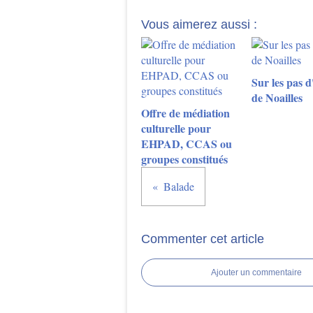
Vous aimerez aussi :
Sur les pas 
de Noailles
Offre de médiation
culturelle pour
EHPAD, CCAS ou
groupes constitués
Balade
Commenter cet article
Ajouter un commentaire