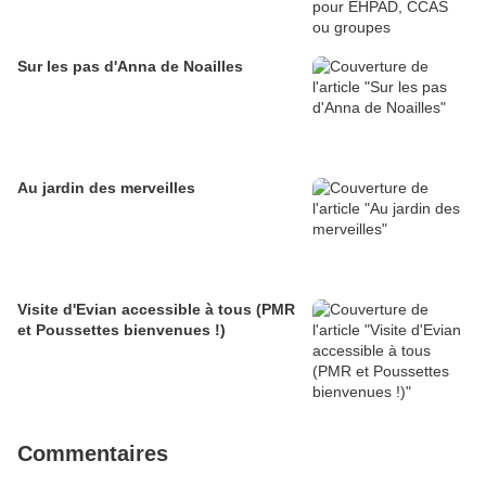
Sur les pas d'Anna de Noailles
Au jardin des merveilles
Visite d'Evian accessible à tous (PMR
et Poussettes bienvenues !)
Commentaires