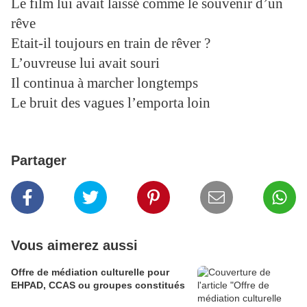
Le film lui avait laissé comme le souvenir d’un
rêve
Etait-il toujours en train de rêver ?
L’ouvreuse lui avait souri
Il continua à marcher longtemps
Le bruit des vagues l’emporta loin
Partager
Vous aimerez aussi
Offre de médiation culturelle pour
EHPAD, CCAS ou groupes constitués