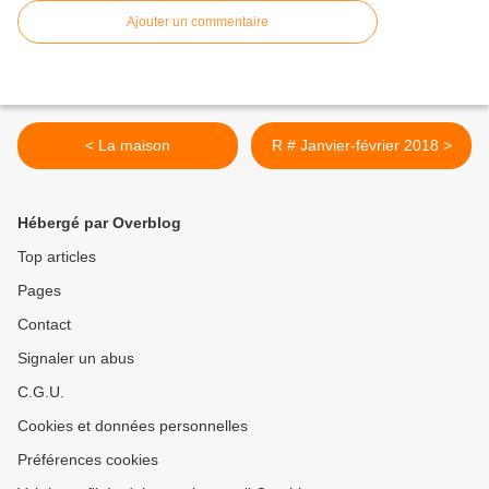
Ajouter un commentaire
< La maison
R # Janvier-février 2018 >
Hébergé par Overblog
Top articles
Pages
Contact
Signaler un abus
C.G.U.
Cookies et données personnelles
Préférences cookies