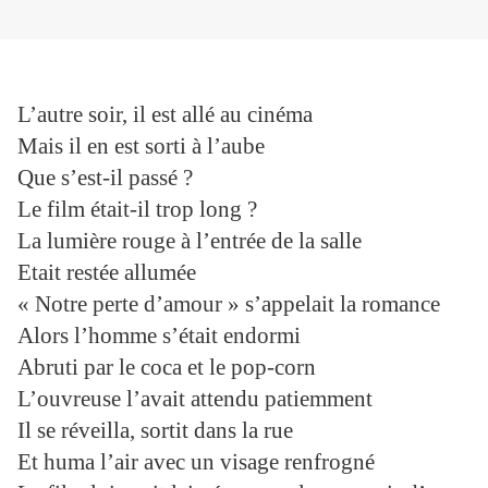
L’autre soir, il est allé au cinéma
Mais il en est sorti à l’aube
Que s’est-il passé ?
Le film était-il trop long ?
La lumière rouge à l’entrée de la salle
Etait restée allumée
« Notre perte d’amour » s’appelait la romance
Alors l’homme s’était endormi
Abruti par le coca et le pop-corn
L’ouvreuse l’avait attendu patiemment
Il se réveilla, sortit dans la rue
Et huma l’air avec un visage renfrogné