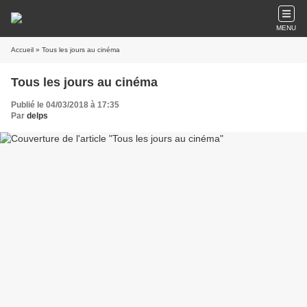
MENU
Accueil
» Tous les jours au cinéma
Tous les jours au cinéma
Publié le 04/03/2018 à 17:35
Par
delps