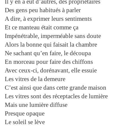
Il y en a eut d’autres, des propriétaires
Des gens peu habitués à parler
A dire, à exprimer leurs sentiments
Et ce manteau était comme ça
Impénétrable, imperméable sans doute
Alors la bonne qui faisait la chambre
Ne sachant qu’en faire, le découpa
En morceau pour faire des chiffons
Avec ceux-ci, dorénavant, elle essuie
Les vitres de la demeure
C’est ainsi que dans cette grande maison
Les vitres sont des réceptacles de lumière
Mais une lumière diffuse
Presque opaque
Le soleil se lève