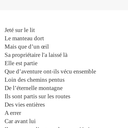
Jeté sur le lit
Le manteau dort
Mais que d’un œil
Sa propriétaire l'a laissé là
Elle est partie
Que d’aventure ont-ils vécu ensemble
Loin des chemins pentus
De l’éternelle montagne
Ils sont partis sur les routes
Des vies entières
A errer
Car avant lui