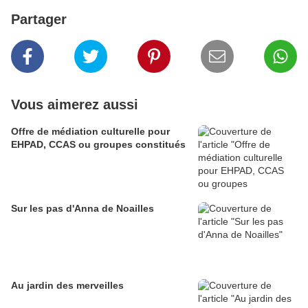
Partager
Vous aimerez aussi
Offre de médiation culturelle pour
EHPAD, CCAS ou groupes constitués
Sur les pas d'Anna de Noailles
Au jardin des merveilles