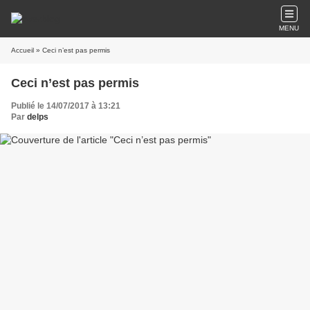
MENU
Accueil
» Ceci n’est pas permis
Ceci n’est pas permis
Publié le 14/07/2017 à 13:21
Par
delps