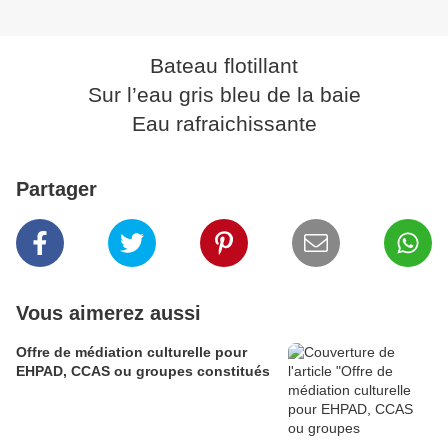
Bateau flotillant
Sur l’eau gris bleu de la baie
Eau rafraichissante
Partager
Vous aimerez aussi
Offre de médiation culturelle pour
EHPAD, CCAS ou groupes constitués