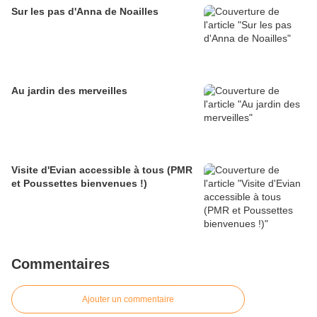
Sur les pas d'Anna de Noailles
Au jardin des merveilles
Visite d'Evian accessible à tous (PMR
et Poussettes bienvenues !)
Commentaires
Ajouter un commentaire