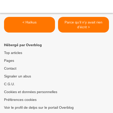
< Haïkus
Parce qu’il n’y avait rien
d’écrit >
Hébergé par Overblog
Top articles
Pages
Contact
Signaler un abus
C.G.U.
Cookies et données personnelles
Préférences cookies
Voir le profil de delps sur le portail Overblog