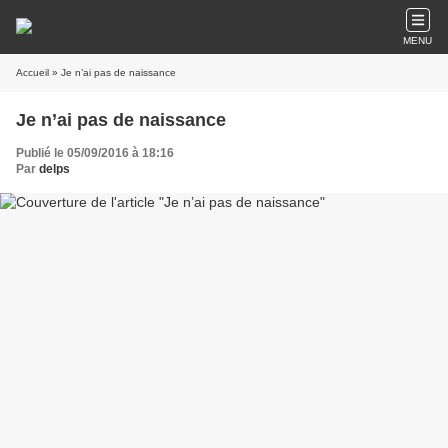
MENU
Accueil
» Je n’ai pas de naissance
Je n’ai pas de naissance
Publié le 05/09/2016 à 18:16
Par
delps