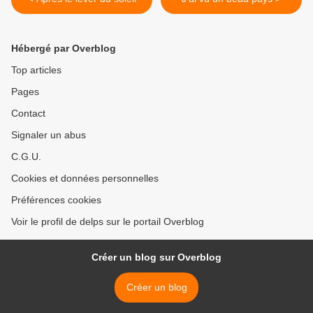
Hébergé par Overblog
Top articles
Pages
Contact
Signaler un abus
C.G.U.
Cookies et données personnelles
Préférences cookies
Voir le profil de delps sur le portail Overblog
Créer un blog sur Overblog
Créer un blog