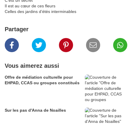
C’est un secret
Il est au cœur de ces fleurs
Celles des jardins d’étés interminables
Partager
Vous aimerez aussi
Offre de médiation culturelle pour
EHPAD, CCAS ou groupes constitués
Sur les pas d'Anna de Noailles