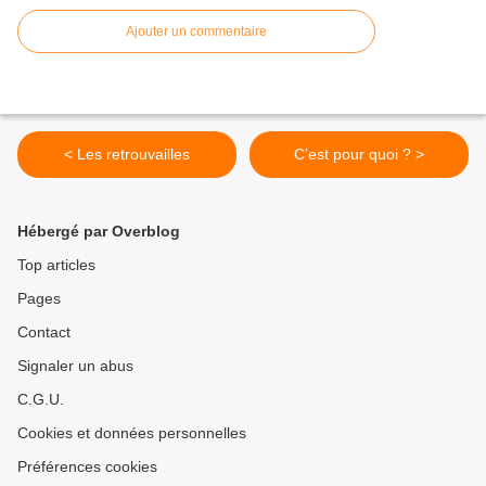
Ajouter un commentaire
< Les retrouvailles
C’est pour quoi ? >
Hébergé par Overblog
Top articles
Pages
Contact
Signaler un abus
C.G.U.
Cookies et données personnelles
Préférences cookies