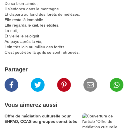
De sa bien-aimée,
Il s’enfonça dans la montagne
Et disparu au fond des forêts de mélèzes.
Elle resta là immobile.
Elle regarda le ciel, les étoiles,
La nuit,
Et vieille le rejoignit
Au pays après la vie,
Loin très loin au milieu des forêts.
C’est peut-être là qu’ils se sont retrouvés.
Partager
Vous aimerez aussi
Offre de médiation culturelle pour
EHPAD, CCAS ou groupes constitués