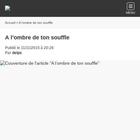
MENU
Accueil
» A l’ombre de ton souffle
A l’ombre de ton souffle
Publié le 11/11/2015 à 20:26
Par
delps