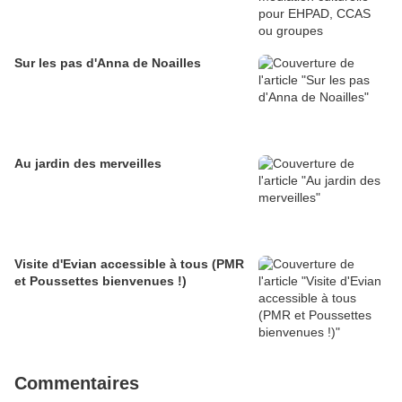
Sur les pas d'Anna de Noailles
Au jardin des merveilles
Visite d'Evian accessible à tous (PMR
et Poussettes bienvenues !)
Commentaires